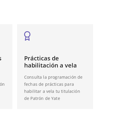
s
Prácticas de
habilitación a vela
Consulta la programación de
rón
fechas de prácticas para
habilitar a vela tu titulación
de Patrón de Yate