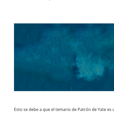
Esto se debe a que el temario de Patrón de Yate es 