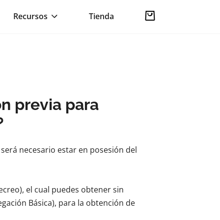
Recursos
Tienda
ón previa para
?
, será necesario estar en posesión del
creo), el cual puedes obtener sin
gación Básica), para la obtención de