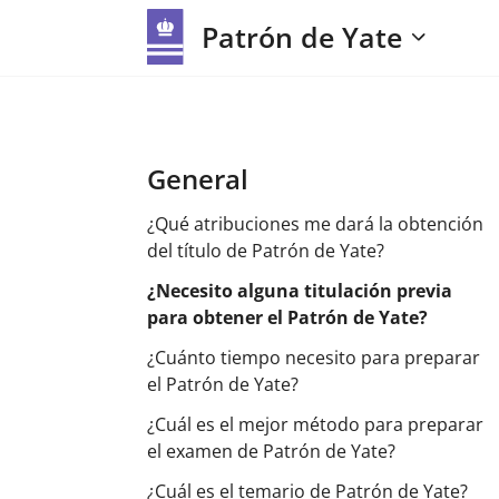
Patrón de Yate
General
¿Qué atribuciones me dará la obtención
del título de Patrón de Yate?
¿Necesito alguna titulación previa
para obtener el Patrón de Yate?
¿Cuánto tiempo necesito para preparar
el Patrón de Yate?
¿Cuál es el mejor método para preparar
el examen de Patrón de Yate?
¿Cuál es el temario de Patrón de Yate?