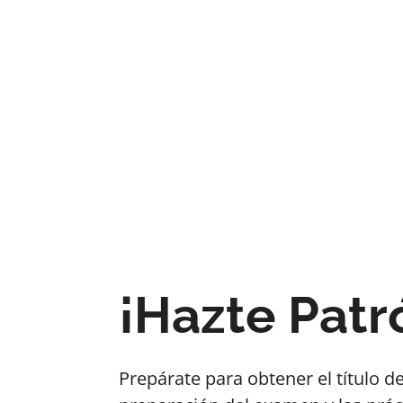
¡Hazte Patr
Prepárate para obtener el título d