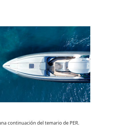
una continuación del temario de PER.