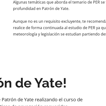
Algunas temáticas que aborda el temario de PER se
profundidad en Patrón de Yate.
Aunque no es un requisito excluyente, te recomend
realice de forma continuada al estudio de PER ya 
meteorología y legislación se estudian partiendo de
ón de Yate!
e Patrón de Yate realizando el curso de