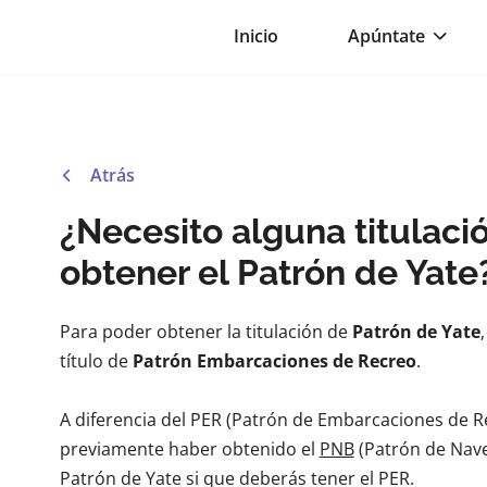
Inicio
Apúntate
Atrás
¿Necesito alguna titulaci
obtener el Patrón de Yate
Para poder obtener la titulación de
Patrón de Yate
título de
Patrón Embarcaciones de Recreo
.
A diferencia del PER (Patrón de Embarcaciones de Re
previamente haber obtenido el
PNB
(Patrón de Nave
Patrón de Yate si que deberás tener el PER.