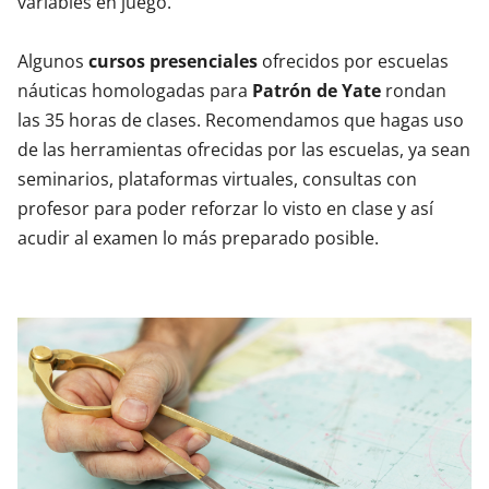
variables en juego.
Algunos
cursos presenciales
ofrecidos por escuelas
náuticas homologadas para
Patrón de Yate
rondan
las 35 horas de clases. Recomendamos que hagas uso
de las herramientas ofrecidas por las escuelas, ya sean
seminarios, plataformas virtuales, consultas con
profesor para poder reforzar lo visto en clase y así
acudir al examen lo más preparado posible.