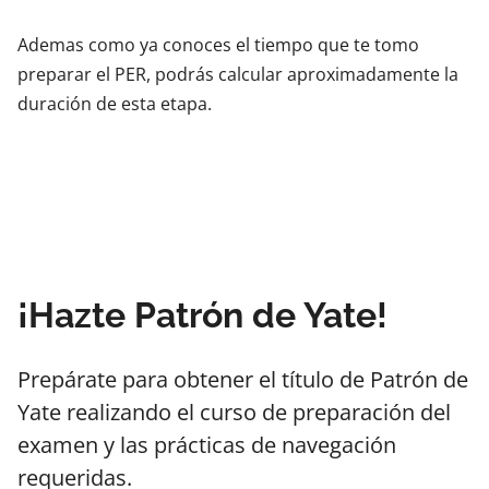
Ademas como ya conoces el tiempo que te tomo
preparar el PER, podrás calcular aproximadamente la
duración de esta etapa.
¡Hazte Patrón de Yate!
Prepárate para obtener el título de Patrón de
Yate realizando el curso de preparación del
examen y las prácticas de navegación
requeridas.