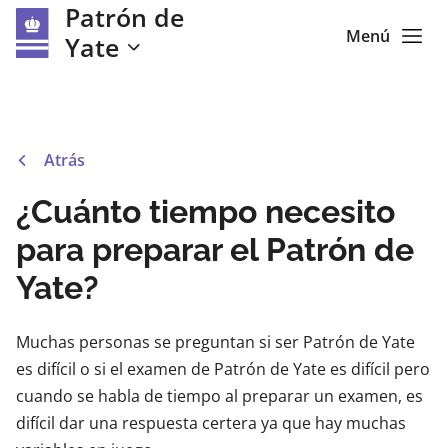
Patrón de
Menú
Yate
Atrás
¿Cuánto tiempo necesito
para preparar el Patrón de
Yate?
Muchas personas se preguntan si ser Patrón de Yate
es difícil o si el examen de Patrón de Yate es difícil pero
cuando se habla de tiempo al preparar un examen, es
difícil dar una respuesta certera ya que hay muchas