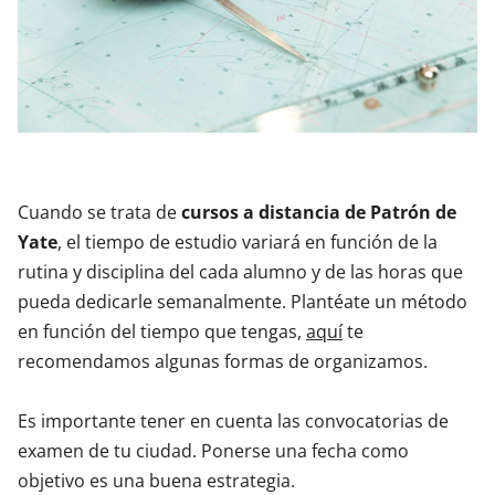
Cuando se trata de
cursos a distancia de Patrón de
Yate
, el tiempo de estudio variará en función de la
rutina y disciplina del cada alumno y de las horas que
pueda dedicarle semanalmente. Plantéate un método
en función del tiempo que tengas,
aquí
te
recomendamos algunas formas de organizamos.
Es importante tener en cuenta las convocatorias de
examen de tu ciudad. Ponerse una fecha como
objetivo es una buena estrategia.