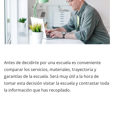
Antes de decidirte por una escuela es conveniente
comparar los servicios, materiales, trayectoria y
garantías de la escuela. Será muy útil a la hora de
tomar esta decisión visitar la escuela y contrastar toda
la información que has recopilado.