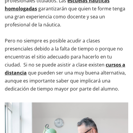
profesionales titulados. Las
escuelas náuticas
homologadas
garantizarán que quien te forme tenga
una gran experiencia como docente y sea un
profesional de la náutica.
Pero no siempre es posible acudir a clases
presenciales debido a la falta de tiempo o porque no
encuentras el sitio adecuado para hacerlo en tu
ciudad. Si no se puede asistir a clase existen
cursos a
distancia
que pueden ser una muy buena alternativa,
aunque es importante saber que implicará una
dedicación de tiempo mayor por parte del alumno.