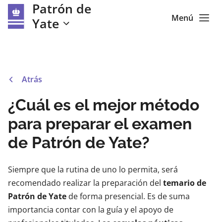
Patrón de
Menú
Yate
Atrás
¿Cuál es el mejor método
para preparar el examen
de Patrón de Yate?
Siempre que la rutina de uno lo permita, será
recomendado realizar la preparación del
temario de
Patrón de Yate
de forma presencial. Es de suma
importancia contar con la guía y el apoyo de