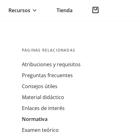
Recursos
Tienda
PÁGINAS RELACIONADAS
Atribuciones y requisitos
Preguntas frecuentes
Consejos útiles
Material didáctico
Enlaces de interés
Normativa
Examen teórico