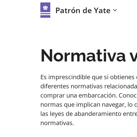
Patrón de Yate
Normativa 
Es imprescindible que si obtienes e
diferentes normativas relacionada
comprar una embarcación. Conoce e
normas que implican navegar, lo q
las leyes de abanderamiento entre 
normativas.