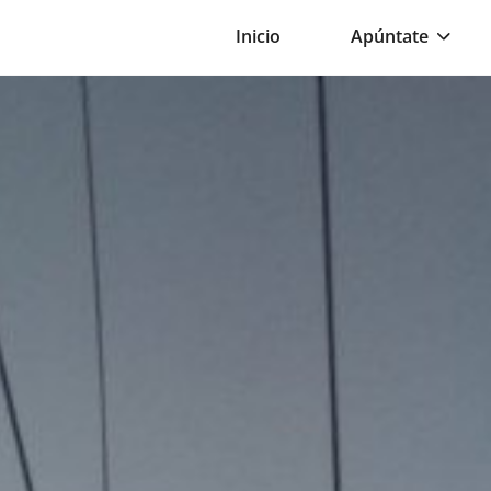
Inicio
Apúntate