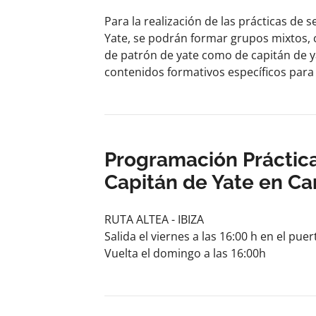
Para la realización de las prácticas de
Yate, se podrán formar grupos mixtos, 
de patrón de yate como de capitán de ya
contenidos formativos específicos para 
Programación Práctica
Capitán de Yate en C
RUTA ALTEA - IBIZA
Salida el viernes a las 16:00 h en el pue
Vuelta el domingo a las 16:00h