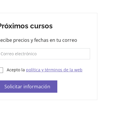
Próximos cursos
ecibe precios y fechas en tu correo
Acepto la
política y términos de la web