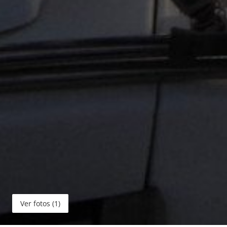
Ver fotos (1)