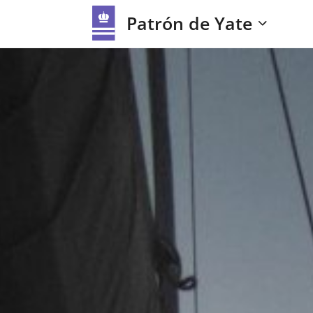
Patrón de Yate