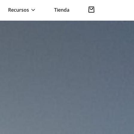
Recursos
Tienda