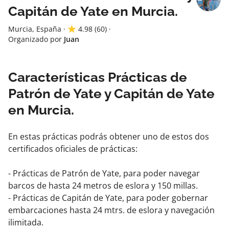
Capitán de Yate en Murcia.
Murcia, España
·
4.98
(60)
·
Organizado por
Juan
Características Prácticas de
Patrón de Yate y Capitán de Yate
en Murcia.
En estas prácticas podrás obtener uno de estos dos
certificados oficiales de prácticas:
- Prácticas de Patrón de Yate, para poder navegar
barcos de hasta 24 metros de eslora y 150 millas.
- Prácticas de Capitán de Yate, para poder gobernar
embarcaciones hasta 24 mtrs. de eslora y navegación
ilimitada.