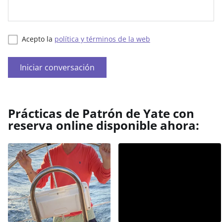
Acepto la
política y términos de la web
Iniciar conversación
Prácticas de Patrón de Yate con
reserva online disponible ahora: