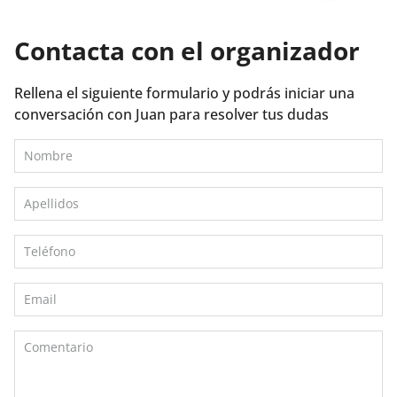
Contacta con el organizador
Rellena el siguiente formulario y podrás iniciar una
conversación con Juan para resolver tus dudas