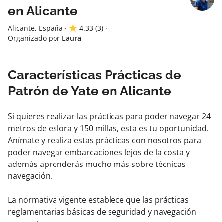
en Alicante
Alicante, España
·
4.33
(3)
·
Organizado por
Laura
Características Prácticas de
Patrón de Yate en Alicante
Si quieres realizar las prácticas para poder navegar 24
metros de eslora y 150 millas, esta es tu oportunidad.
Anímate y realiza estas prácticas con nosotros para
poder navegar embarcaciones lejos de la costa y
además aprenderás mucho más sobre técnicas
navegación.
La normativa vigente establece que las prácticas
reglamentarias básicas de seguridad y navegación