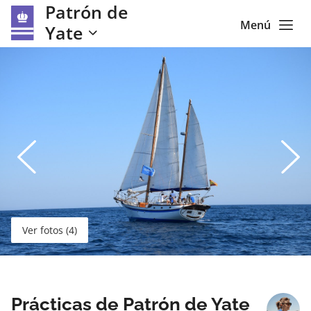
Patrón de
Menú
Yate
Ver fotos (4)
Prácticas de Patrón de Yate