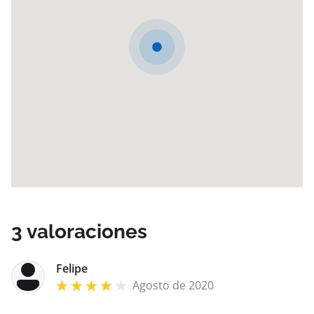
3
valoraciones
Felipe
Agosto de 2020