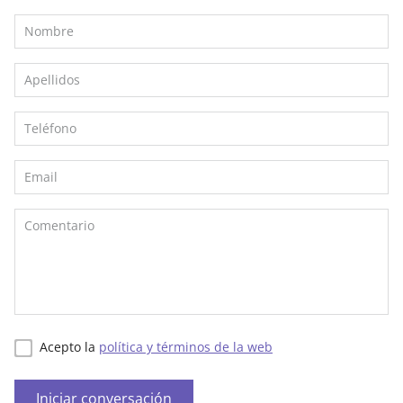
Acepto la
política y términos de la web
Iniciar conversación