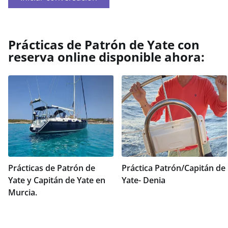
Prácticas de Patrón de Yate con
reserva online disponible ahora:
Prácticas de Patrón de
Práctica Patrón/Capitán de
Yate y Capitán de Yate en
Yate- Denia
Murcia.