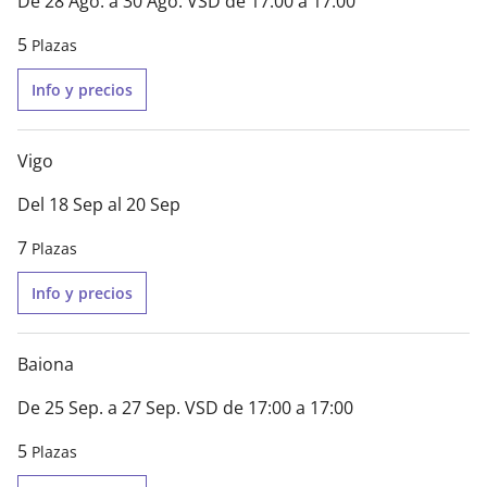
De 28 Ago. a 30 Ago. VSD de 17:00 a 17:00
5
Plazas
Info y precios
Vigo
Del 18 Sep al 20 Sep
7
Plazas
Info y precios
Baiona
De 25 Sep. a 27 Sep. VSD de 17:00 a 17:00
5
Plazas