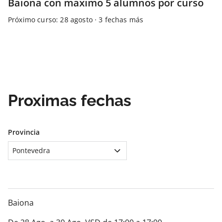
Baiona con maximo 5 alumnos por curso
Próximo curso: 28 agosto · 3 fechas más
Proximas fechas
Provincia
Pontevedra
Baiona