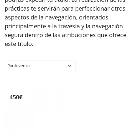
prácticas te servirán para perfeccionar otros
aspectos de la navegación, orientados
principalmente a la travesía y la navegación
segura dentro de las atribuciones que ofrece
este título.
Pontevedra
450€