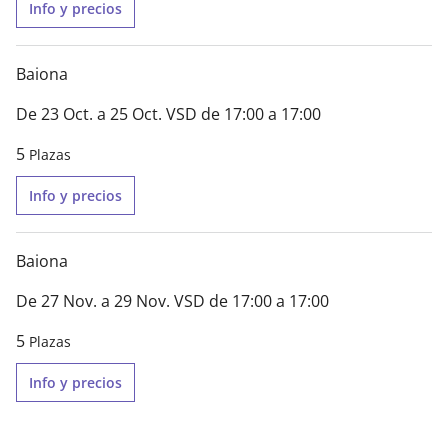
Info y precios
Baiona
De 23 Oct. a 25 Oct. VSD de 17:00 a 17:00
5
Plazas
Info y precios
Baiona
De 27 Nov. a 29 Nov. VSD de 17:00 a 17:00
5
Plazas
Info y precios