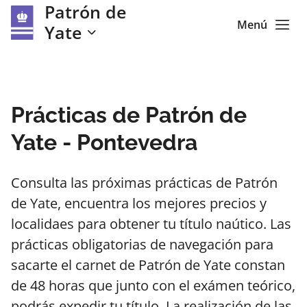
Patrón de
Menú
Yate
Prácticas de Patrón de
Yate - Pontevedra
Consulta las próximas prácticas de Patrón
de Yate, encuentra los mejores precios y
localidaes para obtener tu título naútico. Las
prácticas obligatorias de navegación para
sacarte el carnet de Patrón de Yate constan
de 48 horas que junto con el exámen teórico,
podrás expedir tu título. La realización de las