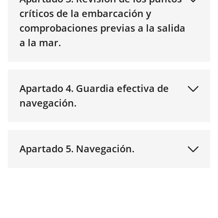
críticos de la embarcación y
comprobaciones previas a la salida
a la mar.
Apartado 4. Guardia efectiva de
navegación.
Apartado 5. Navegación.