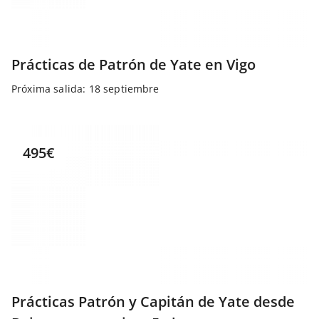
Prácticas de Patrón de Yate en Vigo
Próxima salida: 18 septiembre
495€
Prácticas Patrón y Capitán de Yate desde