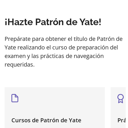
¡Hazte Patrón de Yate!
Prepárate para obtener el título de Patrón de
Yate realizando el curso de preparación del
examen y las prácticas de navegación
requeridas.
Cursos de Patrón de Yate
Prá