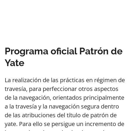
Programa oficial Patrón de
Yate
La realización de las prácticas en régimen de
travesía, para perfeccionar otros aspectos
de la navegación, orientados principalmente
a la travesía y la navegación segura dentro
de las atribuciones del título de patrón de
yate. Para ello se persigue un incremento de