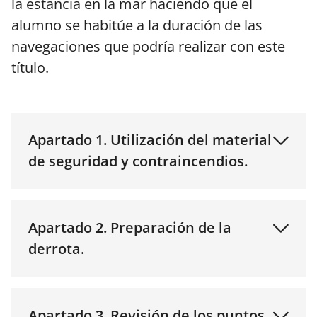
la estancia en la mar haciendo que el
alumno se habitúe a la duración de las
navegaciones que podría realizar con este
título.
Apartado 1. Utilización del material
de seguridad y contraincendios.
Apartado 2. Preparación de la
derrota.
Apartado 3. Revisión de los puntos