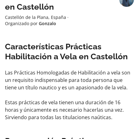
en Castellón
Castellón de la Plana, España
·
Organizado por
Gonzalo
Características Prácticas
Habilitación a Vela en Castellón
Las Prácticas Homologadas de Habilitación a vela son
un requisito indispensable para toda persona que
tiene un título nautico y es un apasionado de la vela.
Estas prácticas de vela tienen una duración de 16
horas y únicamente es necesario hacerlas una vez.
Sirviendo para todas las titulaciones naúticas.