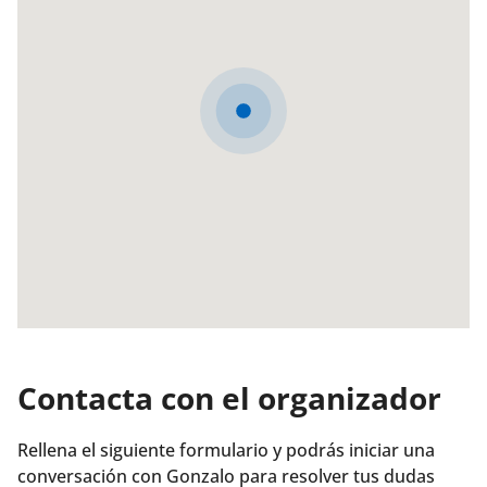
Contacta con el organizador
Rellena el siguiente formulario y podrás iniciar una
conversación con Gonzalo para resolver tus dudas