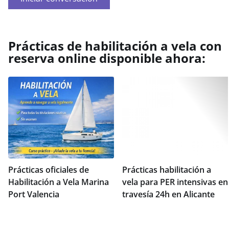
Prácticas de habilitación a vela con
reserva online disponible ahora:
Prácticas oficiales de
Prácticas habilitación a
Habilitación a Vela Marina
vela para PER intensivas en
Port Valencia
travesía 24h en Alicante