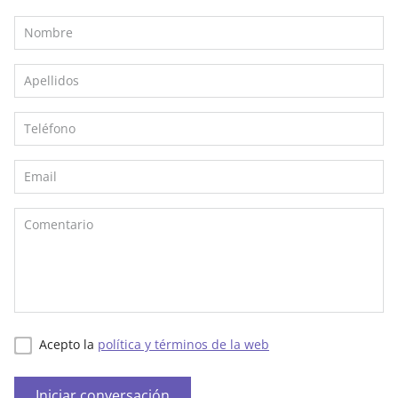
Acepto la
política y términos de la web
Iniciar conversación