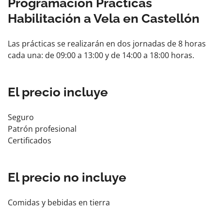
Programación Prácticas
Habilitación a Vela en Castellón
Las prácticas se realizarán en dos jornadas de 8 horas
cada una: de 09:00 a 13:00 y de 14:00 a 18:00 horas.
El precio incluye
Seguro
Patrón profesional
Certificados
El precio no incluye
Comidas y bebidas en tierra