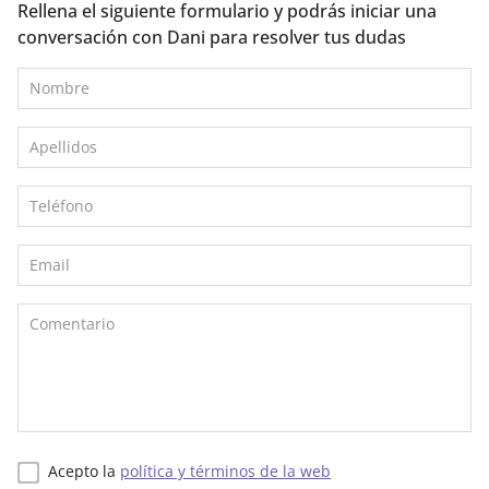
Rellena el siguiente formulario y podrás iniciar una
conversación con Dani para resolver tus dudas
Acepto la
política y términos de la web