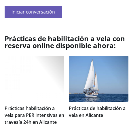
Iniciar conversación
Prácticas de habilitación a vela con
reserva online disponible ahora:
Prácticas habilitación a
Prácticas de habilitación a
vela para PER intensivas en
vela en Alicante
travesía 24h en Alicante