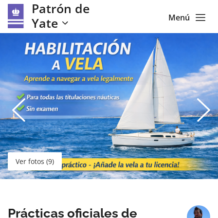
Patrón de
Menú
Yate
Ver fotos (9)
Prácticas oficiales de