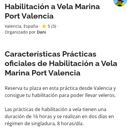
Habilitación a Vela Marina
Port Valencia
Valencia, España
·
5
(3)
·
Organizado por
Dani
Características Prácticas
oficiales de Habilitación a Vela
Marina Port Valencia
Reserva tu plaza en esta práctica desde Valencia y
consigue tu habilitación para poder llevar veleros.
Las prácticas de habilitación a vela tienen una
duración de 16 horas y se realizan en dos días en
régimen de singladura, 8 horas/día.