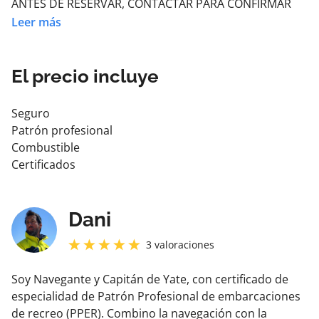
ANTES DE RESERVAR, CONTACTAR PARA CONFIRMAR
DISPINIBILIDAD
Leer más
El precio incluye
Seguro
Patrón profesional
Combustible
Certificados
Dani
3
valoraciones
Soy Navegante y Capitán de Yate, con certificado de
especialidad de Patrón Profesional de embarcaciones
de recreo (PPER). Combino la navegación con la