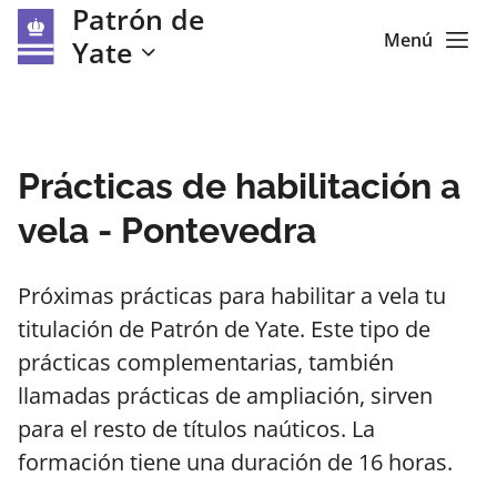
Patrón de
Menú
Yate
Prácticas de habilitación a
vela - Pontevedra
Próximas prácticas para habilitar a vela tu
titulación de Patrón de Yate. Este tipo de
prácticas complementarias, también
llamadas prácticas de ampliación, sirven
para el resto de títulos naúticos. La
formación tiene una duración de 16 horas.