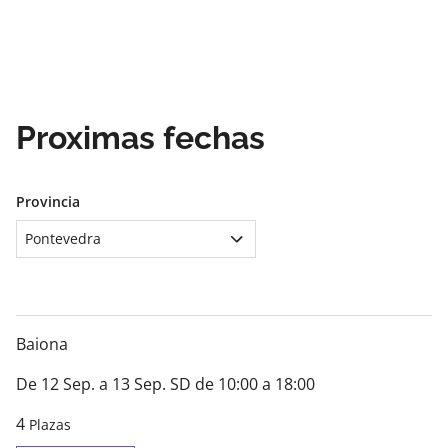
Proximas fechas
Provincia
Pontevedra
Baiona
De 12 Sep. a 13 Sep. SD de 10:00 a 18:00
4
Plazas