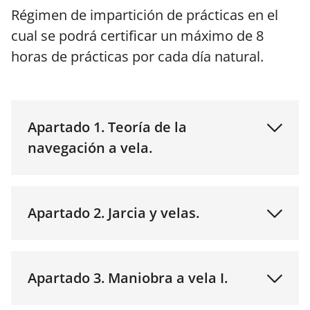
Régimen de impartición de prácticas en el
cual se podrá certificar un máximo de 8
horas de prácticas por cada día natural.
Apartado 1. Teoría de la
navegación a vela.
Apartado 2. Jarcia y velas.
Apartado 3. Maniobra a vela I.