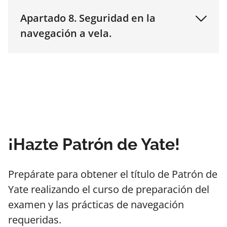
Apartado 8. Seguridad en la
navegación a vela.
¡Hazte Patrón de Yate!
Prepárate para obtener el título de Patrón de
Yate realizando el curso de preparación del
examen y las prácticas de navegación
requeridas.