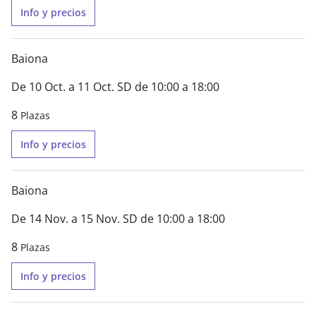
Info y precios
Baiona
De 10 Oct. a 11 Oct. SD de 10:00 a 18:00
8
Plazas
Info y precios
Baiona
De 14 Nov. a 15 Nov. SD de 10:00 a 18:00
8
Plazas
Info y precios