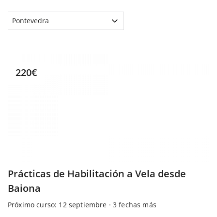
Pontevedra
220€
Prácticas de Habilitación a Vela desde
Baiona
Próximo curso: 12 septiembre · 3 fechas más