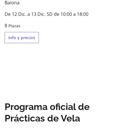
Baiona
De 12 Dic. a 13 Dic. SD de 10:00 a 18:00
8
Plazas
Info y precios
Programa oficial de
Prácticas de Vela