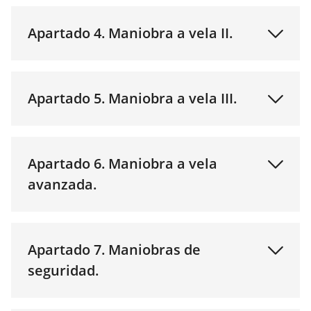
Apartado 4. Maniobra a vela II.
Apartado 5. Maniobra a vela III.
Apartado 6. Maniobra a vela
avanzada.
Apartado 7. Maniobras de
seguridad.