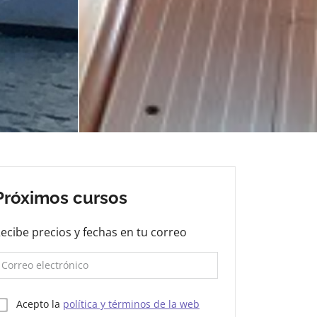
Próximos cursos
ecibe precios y fechas en tu correo
Acepto la
política y términos de la web