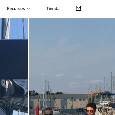
Recursos
Tienda