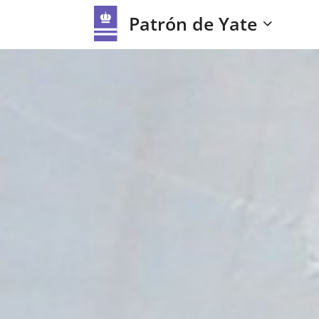
Patrón de Yate