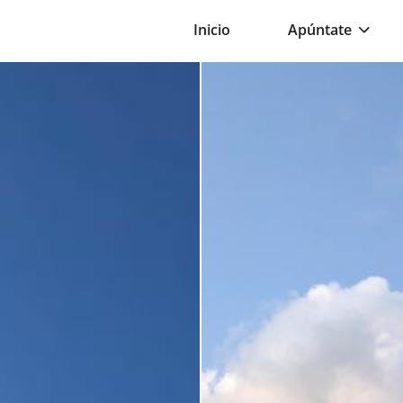
Inicio
Apúntate