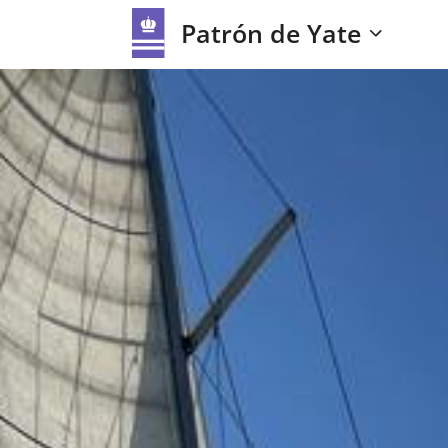
Patrón de Yate