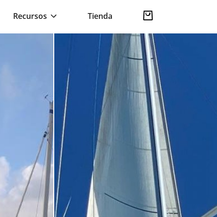
Recursos
Tienda