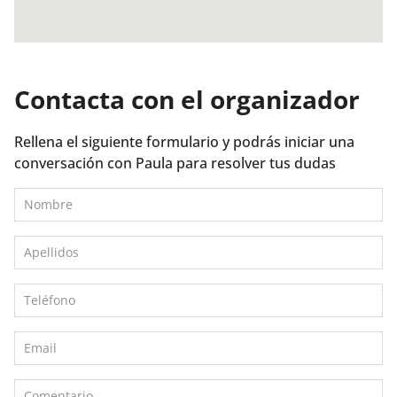
Contacta con el organizador
Rellena el siguiente formulario y podrás iniciar una
conversación con Paula para resolver tus dudas