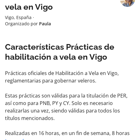
vela en Vigo
Vigo, España
·
Organizado por
Paula
Características Prácticas de
habilitación a vela en Vigo
Prácticas oficiales de Habilitación a Vela en Vigo,
reglamentarias para gobernar veleros.
Estas prácticas son válidas para la titulación de PER,
así como para PNB, PY y CY. Solo es necesario
realizarlas una vez, siendo válidas para todos los
títulos mencionados.
Realizadas en 16 horas, en un fin de semana, 8 horas