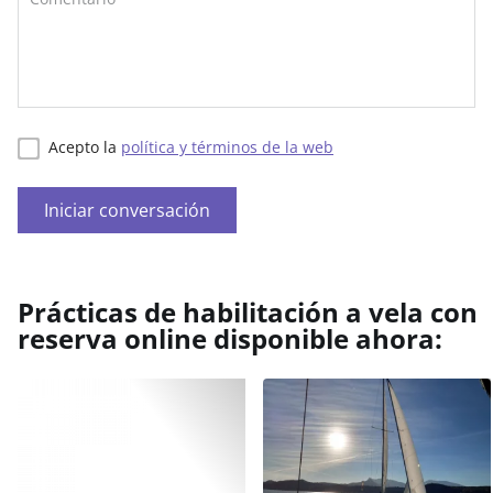
Acepto la
política y términos de la web
Iniciar conversación
Prácticas de habilitación a vela con
reserva online disponible ahora: