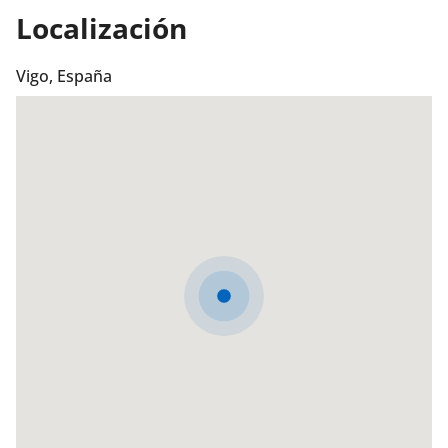
Localización
Vigo, España